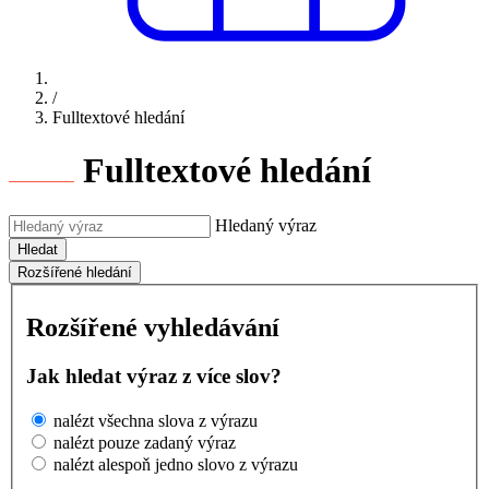
/
Fulltextové hledání
Fulltextové hledání
Hledaný výraz
Hledat
Rozšířené hledání
Rozšířené vyhledávání
Jak hledat výraz z více slov?
nalézt všechna slova z výrazu
nalézt pouze zadaný výraz
nalézt alespoň jedno slovo z výrazu