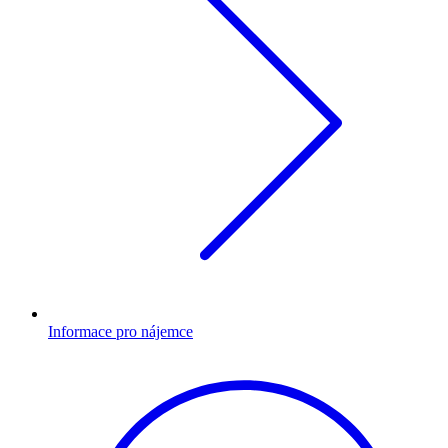
Informace pro nájemce