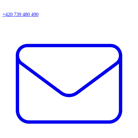
+420 739 480 490