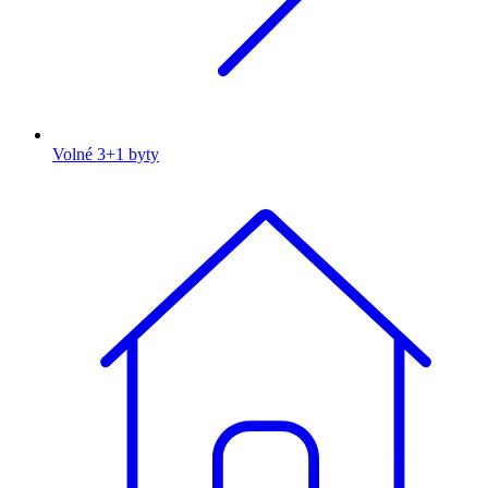
Volné 3+1 byty