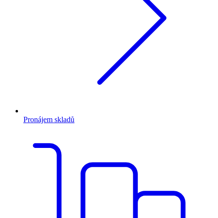
Pronájem skladů