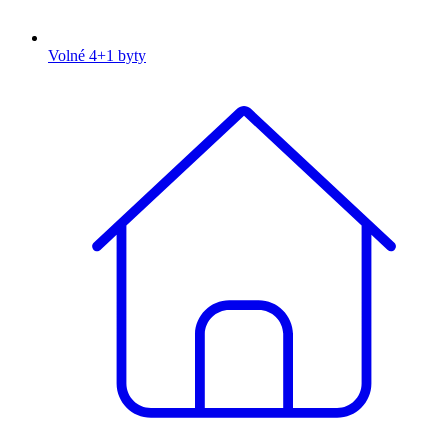
Volné 4+1 byty