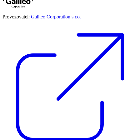
Provozovatel:
Galileo Corporation s.r.o.