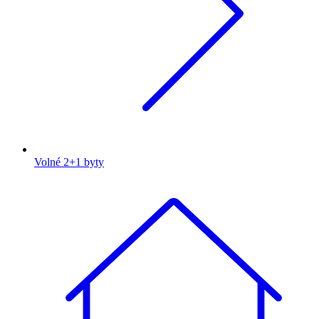
Volné 2+1 byty