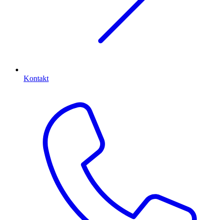
Kontakt