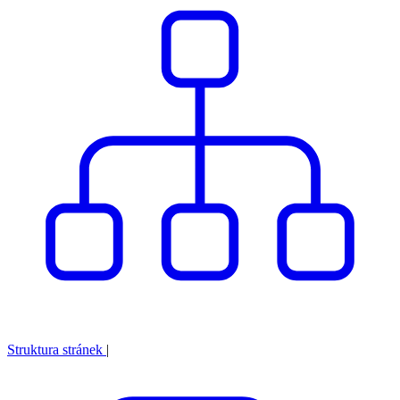
Struktura stránek
|